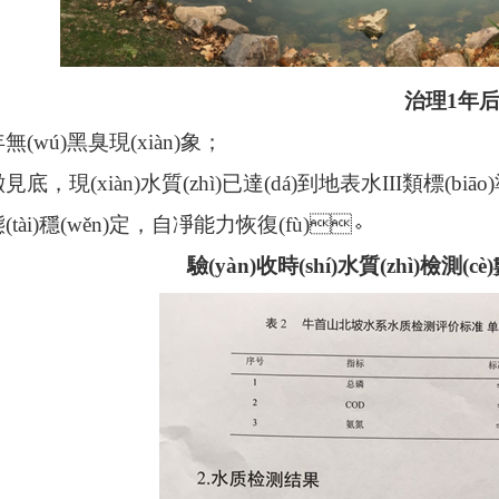
治理1年
(wú)黑臭現(xiàn)象；
底，現(xiàn)水質(zhì)已達(dá)到地表水I
I
I
類標(biāo
tài)穩(wěn)定，自凈能力恢復(fù)。
驗(yàn)收時(shí)水質(zhì)檢測(cè)數