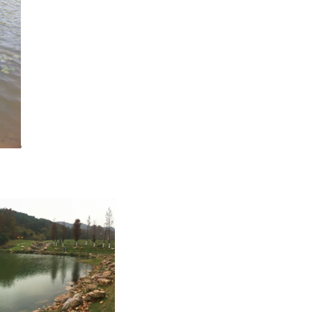
治理1周后