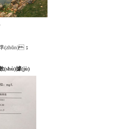
后
)準(zhǔn)；
(shù)據(jù)