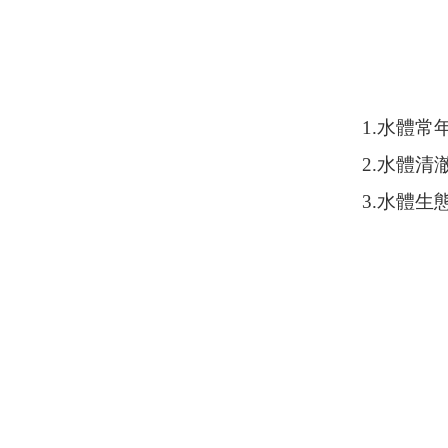
1.
水體常年無
2.
水體清澈見
3.
水體生態(