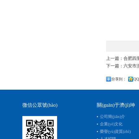
上一篇：
合肥四里
下一篇：
六安市淠河
分享到：
Q
微信公眾號(hào)
關(guān)于濟(jì)坤
公司簡(jiǎn)介
企業(yè)文化
榮譽(yù)資質(zhì)
人才招聘