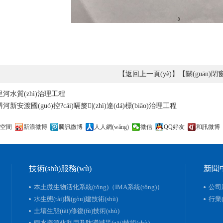
【
返回上一頁(yè)
】【
關(guān)閉
河水質(zhì)治理工程
新安渡國(guó)控?cái)嗝嫠|(zhì)達(dá)標(biāo)治理工程
Q空間
新浪微博
騰訊微博
人人網(wǎng)
微信
QQ好友
和訊微博
技術(shù)服務(wù)
新聞
本土微生物活化系統(tǒng)（IMA系統(tǒng)）
公司
水生態(tài)構(gòu)建技術(shù)
行業(y
土壤生態(tài)修復(fù)技術(shù)
雨水資源化利用及防澇減災(zāi)技術(shù)