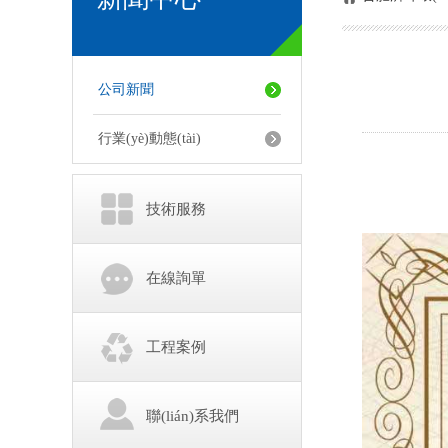
公司新聞
行業(yè)動態(tài)
技術服務
在線詢單
工程案例
聯(lián)系我們