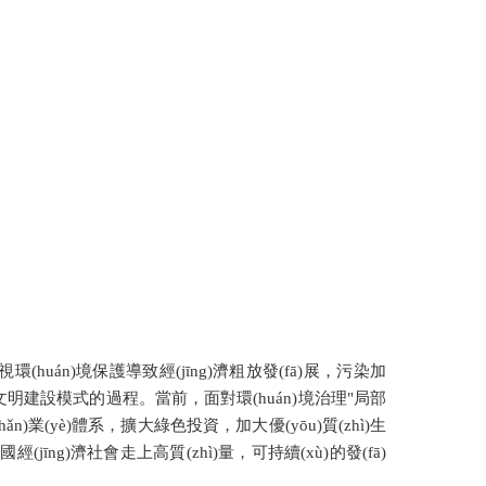
(huán)境保護導致經(jīng)濟粗放發(fā)展，污染加
文明建設模式的過程。當前，面對環(huán)境治理"局部
)業(yè)體系，擴大綠色投資，加大優(yōu)質(zhì)生
(jīng)濟社會走上高質(zhì)量，可持續(xù)的發(fā)