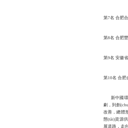
第7名 合肥合意
第8名 合肥
第9名 安徽省
第10名 合肥
新中國環(huá
劇，到創(c
改善，總體
態(tài)資源
展道路，走向生