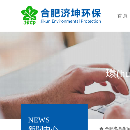
首 頁
環(h
NEWS
新聞中心
合肥濟坤環(h