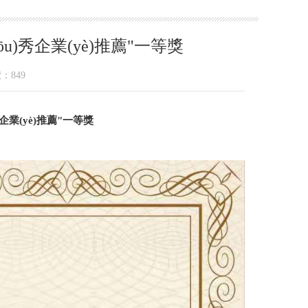
)秀企業(yè)推薦"一等獎
覽：
849
業(yè)推薦"一等獎