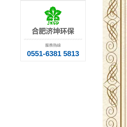
服務熱線
0551-6381 5813