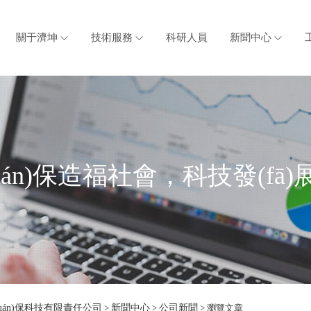
關于濟坤
技術服務
科研人員
新聞中心
uán)保造福社會，科技發(fā
uán)保科技有限責任公司
>
新聞中心
>
公司新聞
> 瀏覽文章