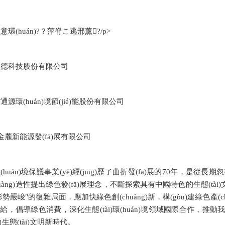
環(huán)?？萍脊こ逃邢薰?/p>
豐德科技股份有限公司
通源環(huán)境節(jié)能股份有限公司
金麓新能源發(fā)展有限公司
n)境保護事業(yè)經(jīng)歷了曲折發(fā)展的70年，是從長期忽視環
huàng)造性提出綠色發(fā)展理念，不斷探索具有中國特色的生態(tài)
形勢嚴峻"的復雜局面，應加快綠色創(chuàng)新，構(gòu)建綠色產(chǎn
供給，倡導綠色消費，深化生態(tài)環(huán)境領域國際合作，推動我國經
態(tài)文明新時代。