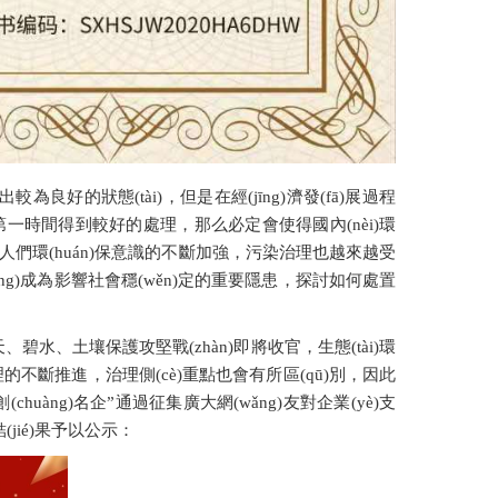
)出較為良好的狀態(tài)，但是在經(jīng)濟發(fā)展過程
能第一時間得到較好的處理，那么必定會使得國內(nèi)環
，人們環(huán)保意識的不斷加強，污染治理也越來越受
īng)成為影響社會穩(wěn)定的重要隱患，探討如何處置
碧水、土壤保護攻堅戰(zhàn)即將收官，生態(tài)環
理的不斷推進，治理側(cè)重點也會有所區(qū)別，因此
chuàng)名企”通過征集廣大網(wǎng)友對企業(yè)支
結(jié)果予以公示：